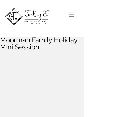
Moorman Family Holiday
Mini Session